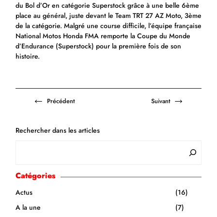
du Bol d’Or en catégorie Superstock grâce à une belle 6ème
place au général, juste devant le Team TRT 27 AZ Moto, 3ème
de la catégorie. Malgré une course difficile, l’équipe française
National Motos Honda FMA remporte la Coupe du Monde
d’Endurance (Superstock) pour la première fois de son
histoire.
Précédent
Suivant
Rechercher dans les articles
Catégories
Actus
(16)
A la une
(7)