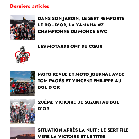
Derniers articles
DANS SON JARDIN, LE SERT REMPORTE
LE BOL D’OR, LA YAMAHA #7
CHAMPIONNE DU MONDE EWC
LES MOTARDS ONT DU CŒUR
MOTO REVUE ET MOTO JOURNAL AVEC
TOM PAGÈS ET VINCENT PHILIPPE AU
BOL D’OR
20ÈME VICTOIRE DE SUZUKI AU BOL
D’OR
SITUATION APRÈS LA NUIT : LE SERT FILE
VERS LA VICTOIRE ET LE TITRE