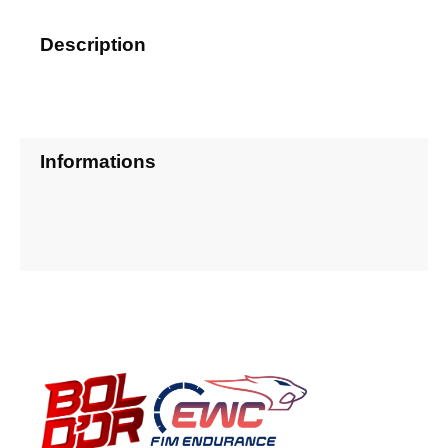
Description
Informations